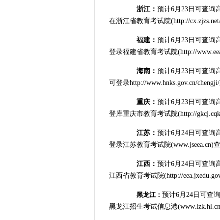
浙江：
预计6月23日可查
在浙江省教育考试院(http://cx.zjzs.net
福建：
预计6月23日可查
登录福建省教育考试院(http://www.eea
海南：
预计6月23日可查
可登录http://www.hnks.gov.cn/chengj
重庆：
预计6月23日可查
登库重庆市教育考试院(http://gkcj.cqk
江苏：
预计6月24日可查
登录江苏教育考试院(www.jseea.cn)
江西：
预计6月24日可查
江西省教育考试院(http://eea.jxedu.go
黑龙江：
预计6月24日可查
黑龙江招生考试信息港(www.lzk.hl.c