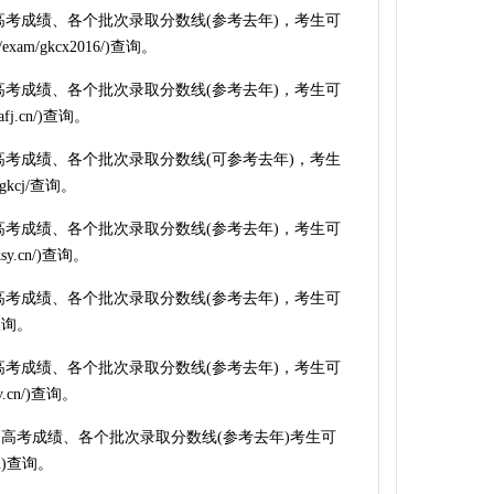
询高考成绩、各个批次录取分数线(参考去年)，考生可
/exam/gkcx2016/)查询。
询高考成绩、各个批次录取分数线(参考去年)，考生可
fj.cn/)查询。
询高考成绩、各个批次录取分数线(可参考去年)，考生
i/gkcj/查询。
询高考成绩、各个批次录取分数线(参考去年)，考生可
sy.cn/)查询。
询高考成绩、各个批次录取分数线(参考去年)，考生可
查询。
询高考成绩、各个批次录取分数线(参考去年)，考生可
v.cn/)查询。
询高考成绩、各个批次录取分数线(参考去年)考生可
n)查询。