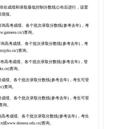
在成绩和录取最低控制分数线公布后进行，设置
日填报。
可查询高考成绩、各个批次录取分数线(参考去年)，考
anseea.cn/)查询。
查询高考成绩、各个批次录取分数线(参考去年)，考
jyks.cn/)查询。
公布高考成绩、各个批次录取分数线(参考去年)，登
s.cn)查询。
高考成绩、各个批次录取分数线(参考去年)，考生可登
n/)查询。
高考成绩、各个批次录取分数线(参考去年)，考生可登
t)查询。
查询高考成绩、各个批次录取分数线(参考去年)，考生
或www.shmeea.edu.cn)查询。