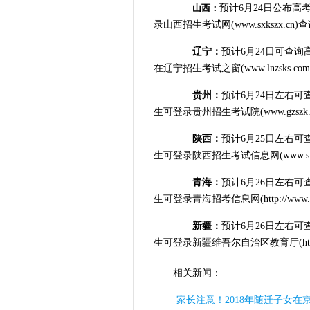
山西：
预计6月24日公布高
录山西招生考试网(www.sxkszx.cn)
辽宁：
预计6月24日可查
在辽宁招生考试之窗(www.lnzsks.co
贵州：
预计6月24日左右
生可登录贵州招生考试院(www.gzszk
陕西：
预计6月25日左右
生可登录陕西招生考试信息网(www.sne
青海：
预计6月26日左右
生可登录青海招考信息网(http://www.qhzk
新疆：
预计6月26日左右
生可登录新疆维吾尔自治区教育厅(http://w
相关新闻：
家长注意！2018年随迁子女在