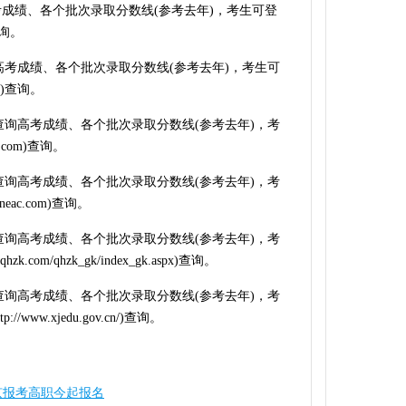
考成绩、各个批次录取分数线(参考去年)，考生可登
查询。
询高考成绩、各个批次录取分数线(参考去年)，考生可
m)查询。
可查询高考成绩、各个批次录取分数线(参考去年)，考
.com)查询。
可查询高考成绩、各个批次录取分数线(参考去年)，考
ac.com)查询。
可查询高考成绩、各个批次录取分数线(参考去年)，考
.com/qhzk_gk/index_gk.aspx)查询。
可查询高考成绩、各个批次录取分数线(参考去年)，考
ww.xjedu.gov.cn/)查询。
京报考高职今起报名